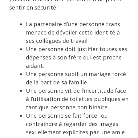
sentir en sécurité :
La partenaire d’une personne trans
menace de dévoiler cette identité à
ses collègues de travail.
Une personne doit justifier toutes ses
dépenses à son frère qui est proche
aidant.
Une personne subit un mariage forcé
de la part de sa famille.
Une personne vit de l’incertitude face
à l’utilisation de toilettes publiques en
tant que personne non binaire.
Une personne se fait forcer ou
contraindre à regarder des images
sexuellement explicites par une amie.