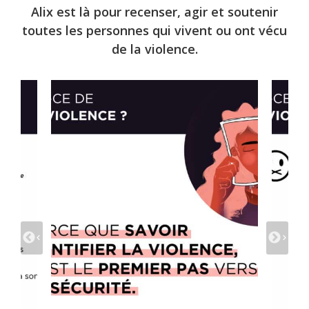
Alix est là pour recenser, agir et soutenir
toutes les personnes qui vivent ou ont vécu
de la violence.