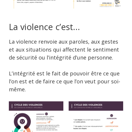
La violence c’est…
La violence renvoie aux paroles, aux gestes
et aux situations qui affectent le sentiment
de sécurité ou l’intégrité d’une personne.
L’intégrité est le fait de pouvoir être ce que
l’on est et de faire ce que l’on veut pour soi-
même.