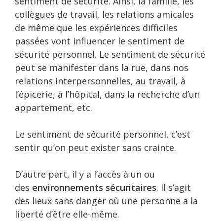
sentiment de sécurité. Ainsi, la famille, les
collègues de travail, les relations amicales
de même que les expériences difficiles
passées vont influencer le sentiment de
sécurité personnel. Le sentiment de sécurité
peut se manifester dans la rue, dans nos
relations interpersonnelles, au travail, à
l’épicerie, à l’hôpital, dans la recherche d’un
appartement, etc.
Le sentiment de sécurité personnel, c’est
sentir qu’on peut exister sans crainte.
D’autre part, il y a l’accès à un ou
des
environnements sécuritaires
. Il s’agit
des lieux sans danger où une personne a la
liberté d’être elle-même.