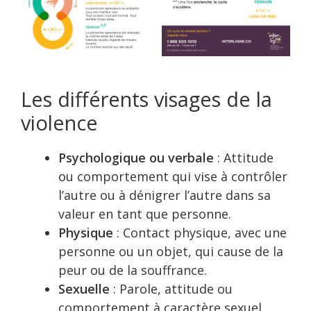
Les différents visages de la
violence
Psychologique ou verbale
: Attitude
ou comportement qui vise à contrôler
l’autre ou à dénigrer l’autre dans sa
valeur en tant que personne.
Physique
: Contact physique, avec une
personne ou un objet, qui cause de la
peur ou de la souffrance.
Sexuelle
: Parole, attitude ou
comportement à caractère sexuel,