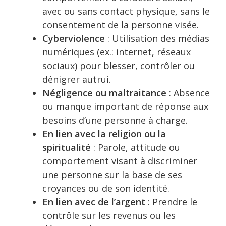
avec ou sans contact physique, sans le
consentement de la personne visée.
Cyberviolence
: Utilisation des médias
numériques (ex.: internet, réseaux
sociaux) pour blesser, contrôler ou
dénigrer autrui.
Négligence ou maltraitance
: Absence
ou manque important de réponse aux
besoins d’une personne à charge.
En lien avec la religion ou la
spiritualité
: Parole, attitude ou
comportement visant à discriminer
une personne sur la base de ses
croyances ou de son identité.
En lien avec de l’argent
: Prendre le
contrôle sur les revenus ou les