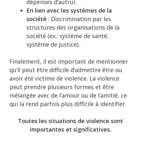
dépenses d’autrui.
En lien avec les systèmes de la
société
: Discrimination par les
structures des organisations de la
société (ex.: système de santé,
système de justice).
Finalement, il est important de mentionner
qu’il peut être difficile d’admettre être ou
avoir été victime de violence. La violence
peut prendre plusieurs formes et être
mélangée avec de l’amour ou de l’amitié, ce
qui la rend parfois plus difficile à identifier.
Toutes les situations de violence sont
importantes et significatives.