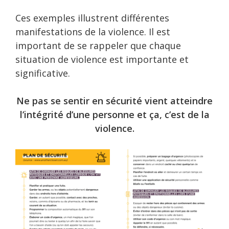
Ces exemples illustrent différentes
manifestations de la violence. Il est
important de se rappeler que chaque
situation de violence est importante et
significative.
Ne pas se sentir en sécurité vient atteindre
l’intégrité d’une personne et ça, c’est de la
violence.