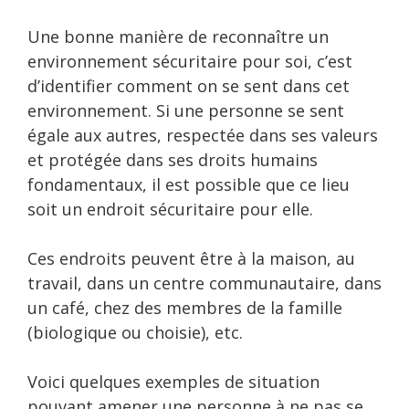
Une bonne manière de reconnaître un
environnement sécuritaire pour soi, c’est
d’identifier comment on se sent dans cet
environnement. Si une personne se sent
égale aux autres, respectée dans ses valeurs
et protégée dans ses droits humains
fondamentaux, il est possible que ce lieu
soit un endroit sécuritaire pour elle.
Ces endroits peuvent être à la maison, au
travail, dans un centre communautaire, dans
un café, chez des membres de la famille
(biologique ou choisie), etc.
Voici quelques exemples de situation
pouvant amener une personne à ne pas se