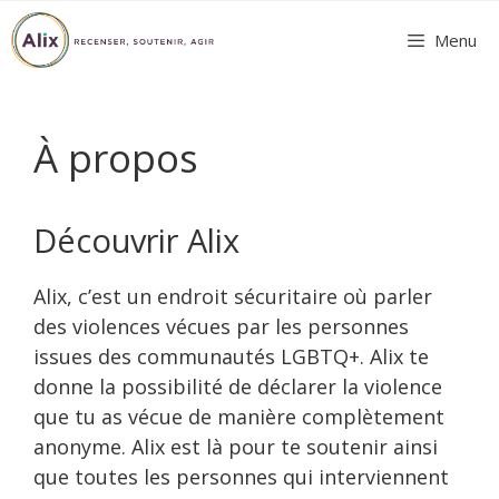
Aller
Menu
au
contenu
À propos
Découvrir Alix
Alix, c’est un endroit sécuritaire où parler
des violences vécues par les personnes
issues des communautés LGBTQ+. Alix te
donne la possibilité de déclarer la violence
que tu as vécue de manière complètement
anonyme. Alix est là pour te soutenir ainsi
que toutes les personnes qui interviennent