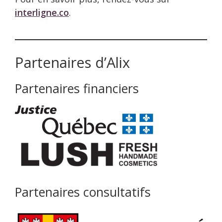
interligne.co
.
Partenaires d’Alix
Partenaires financiers
Partenaires consultatifs