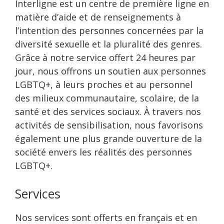
Interligne est un centre de première ligne en
matière d’aide et de renseignements à
l’intention des personnes concernées par la
diversité sexuelle et la pluralité des genres.
Grâce à notre service offert 24 heures par
jour, nous offrons un soutien aux personnes
LGBTQ+, à leurs proches et au personnel
des milieux communautaire, scolaire, de la
santé et des services sociaux. À travers nos
activités de sensibilisation, nous favorisons
également une plus grande ouverture de la
société envers les réalités des personnes
LGBTQ+.
Services
Nos services sont offerts en français et en