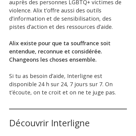
auprès des personnes LGBTQ+ victimes de
violence. Alix t’offre aussi des outils
d’information et de sensibilisation, des
pistes d’action et des ressources d’aide.
Alix existe pour que ta souffrance soit
entendue, reconnue et considérée.
Changeons les choses ensemble.
Si tu as besoin d’aide, Interligne est
disponible 24 h sur 24, 7 jours sur 7. On
t’écoute, on te croit et on ne te juge pas.
Découvrir Interligne