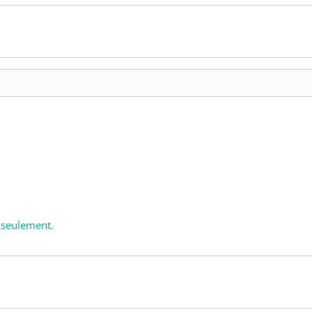
s seulement.