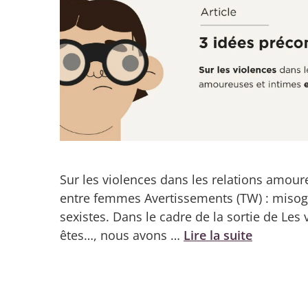
Sur les violences dans les relations amour
entre femmes Avertissements (TW) : misog
sexistes. Dans le cadre de la sortie de Les
êtes…, nous avons …
Lire la suite