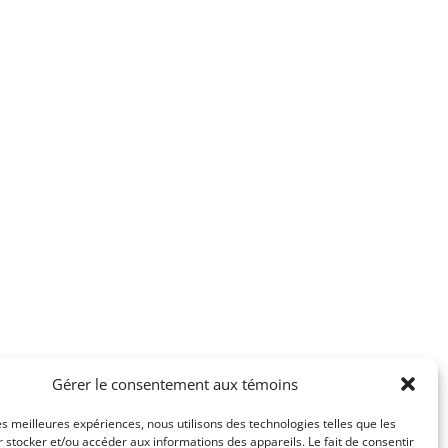
Gérer le consentement aux témoins
les meilleures expériences, nous utilisons des technologies telles que les
 stocker et/ou accéder aux informations des appareils. Le fait de consentir