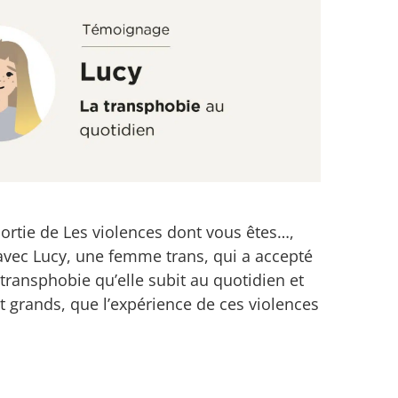
sortie de Les violences dont vous êtes…,
avec Lucy, une femme trans, qui a accepté
 transphobie qu’elle subit au quotidien et
et grands, que l’expérience de ces violences