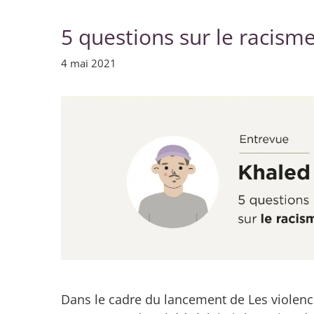
5 questions sur le racism
4 mai 2021
Dans le cadre du lancement de Les violenc